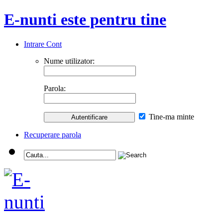
E-nunti este pentru tine
Intrare Cont
Nume utilizator:
Parola:
Tine-ma minte
Recuperare parola