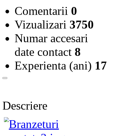
Comentarii
0
Vizualizari
3750
Numar accesari
date contact
8
Experienta (ani)
17
Descriere