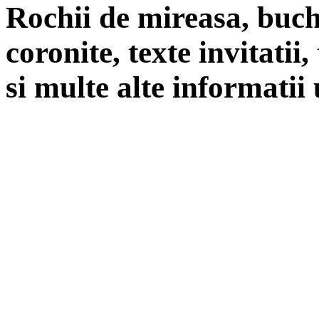
Rochii de mireasa, buch
coronite, texte invitatii
si multe alte informatii 