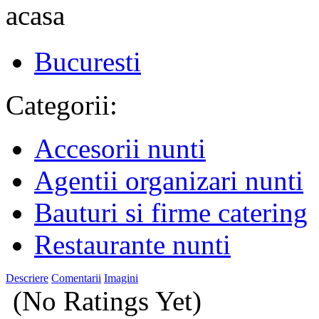
Bucuresti
Categorii:
Accesorii nunti
Agentii organizari nunti
Bauturi si firme catering
Restaurante nunti
Descriere
Comentarii
Imagini
(No Ratings Yet)