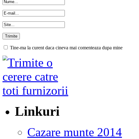
Tine-ma la curent daca cineva mai comenteaza dupa mine
Linkuri
Cazare munte 2014