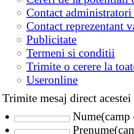
Contact administratori
Contact reprezentant 
Publicitate
Termeni si conditii
Trimite o cerere la to
Useronline
Trimite mesaj direct acestei
Nume(camp o
Prenume(camp