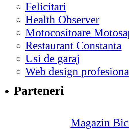
Felicitari
Health Observer
Motocositoare Motosa
Restaurant Constanta
Usi de garaj
Web design profesiona
Parteneri
Magazin Bici