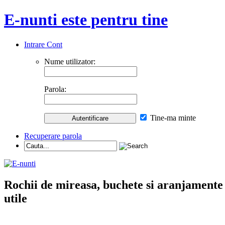
E-nunti este pentru tine
Intrare Cont
Nume utilizator:
Parola:
Tine-ma minte
Recuperare parola
Rochii de mireasa, buchete si aranjamente nu
utile