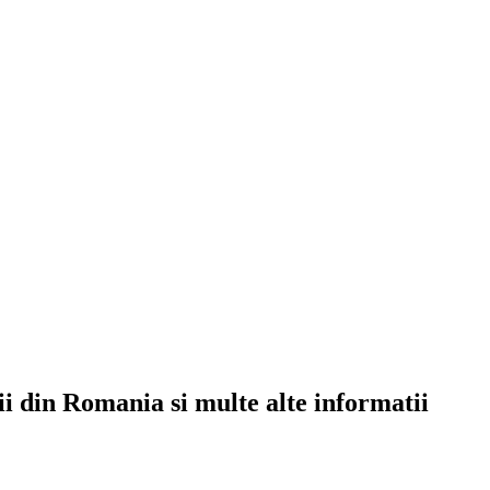
rii din Romania si multe alte informatii