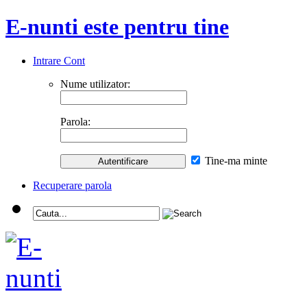
E-nunti este pentru tine
Intrare Cont
Nume utilizator:
Parola:
Tine-ma minte
Recuperare parola