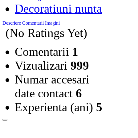
Decoratiuni nunta
Descriere
Comentarii
Imagini
(No Ratings Yet)
Comentarii
1
Vizualizari
999
Numar accesari
date contact
6
Experienta (ani)
5