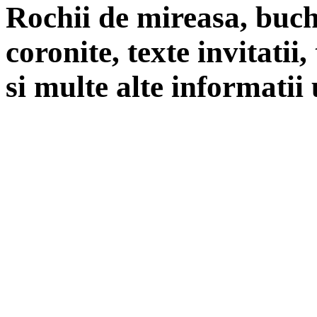
Rochii de mireasa, buch
coronite, texte invitatii
si multe alte informatii 