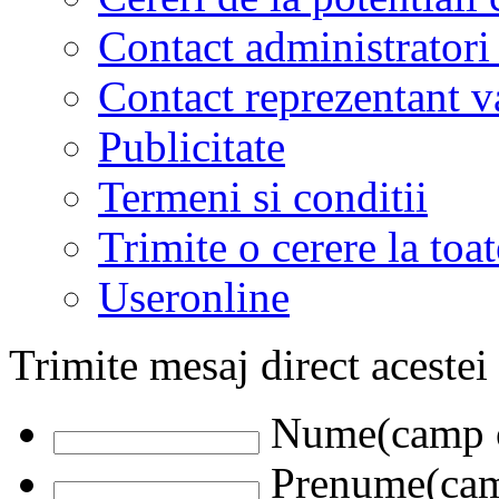
Contact administratori
Contact reprezentant 
Publicitate
Termeni si conditii
Trimite o cerere la to
Useronline
Trimite mesaj direct acestei
Nume(camp o
Prenume(camp