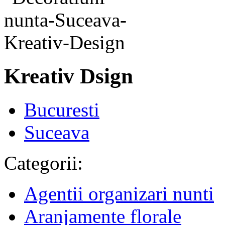
Kreativ Dsign
Bucuresti
Suceava
Categorii:
Agentii organizari nunti
Aranjamente florale