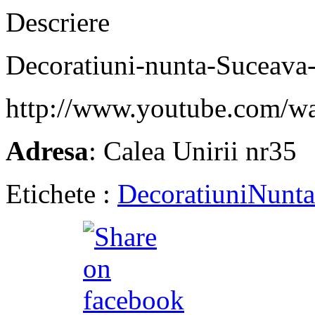
Descriere
Decoratiuni-nunta-Suceava
http://www.youtube.com/
Adresa
: Calea Unirii nr35
Etichete :
Decoratiuni
Nunta