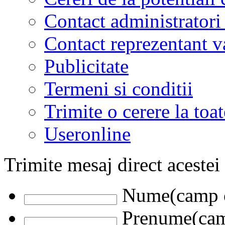
Contact administratori
Contact reprezentant 
Publicitate
Termeni si conditii
Trimite o cerere la to
Useronline
Trimite mesaj direct acestei
Nume(camp o
Prenume(camp