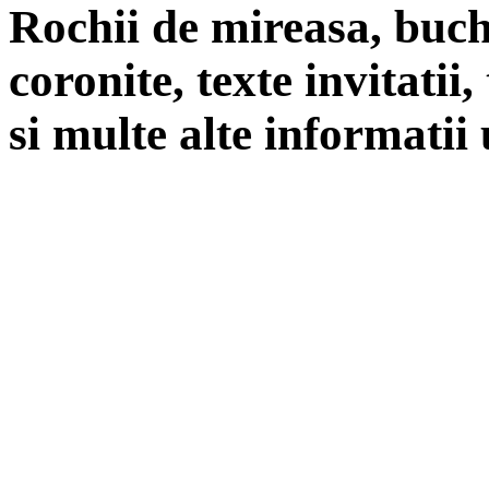
Rochii de mireasa, buch
coronite, texte invitatii
si multe alte informatii 