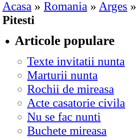
Acasa
»
Romania
»
Arges
Pitesti
Articole populare
Texte invitatii nunta
Marturii nunta
Rochii de mireasa
Acte casatorie civila
Nu se fac nunti
Buchete mireasa