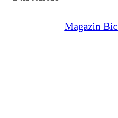
Magazin Bici