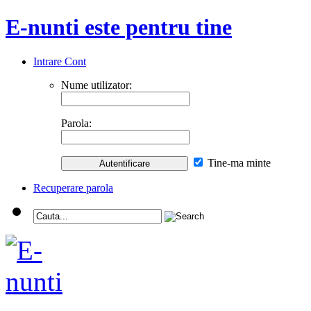
E-nunti este pentru tine
Intrare Cont
Nume utilizator:
Parola:
Tine-ma minte
Recuperare parola