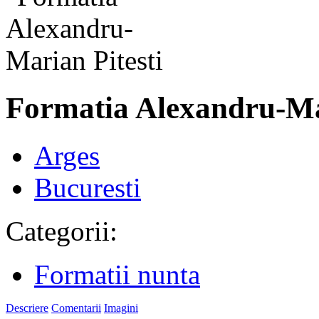
Formatia Alexandru-M
Arges
Bucuresti
Categorii:
Formatii nunta
Descriere
Comentarii
Imagini