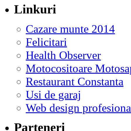
Linkuri
Cazare munte 2014
Felicitari
Health Observer
Motocositoare Motosa
Restaurant Constanta
Usi de garaj
Web design profesiona
Parteneri