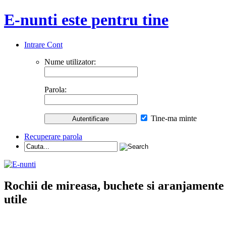
E-nunti este pentru tine
Intrare Cont
Nume utilizator:
Parola:
Tine-ma minte
Recuperare parola
Rochii de mireasa, buchete si aranjamente nu
utile