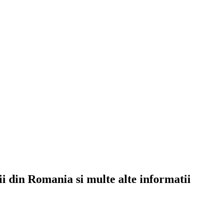
rii din Romania si multe alte informatii