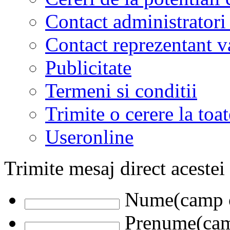
Contact administratori
Contact reprezentant 
Publicitate
Termeni si conditii
Trimite o cerere la to
Useronline
Trimite mesaj direct acestei
Nume(camp o
Prenume(camp