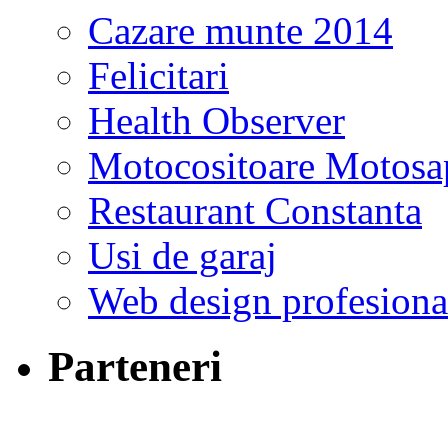
Cazare munte 2014
Felicitari
Health Observer
Motocositoare Motosa
Restaurant Constanta
Usi de garaj
Web design profesiona
Parteneri