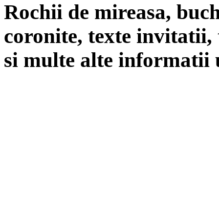
Rochii de mireasa, buch
coronite, texte invitatii
si multe alte informatii 