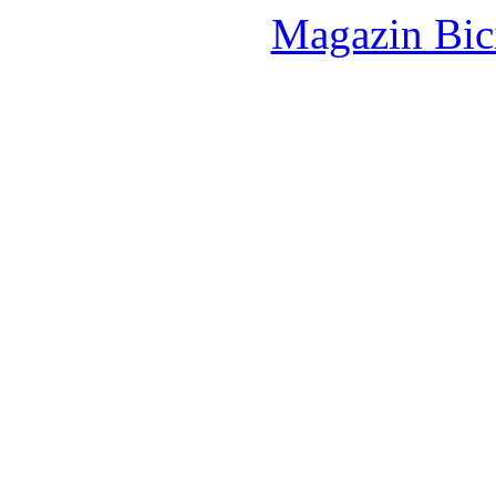
Magazin Bici