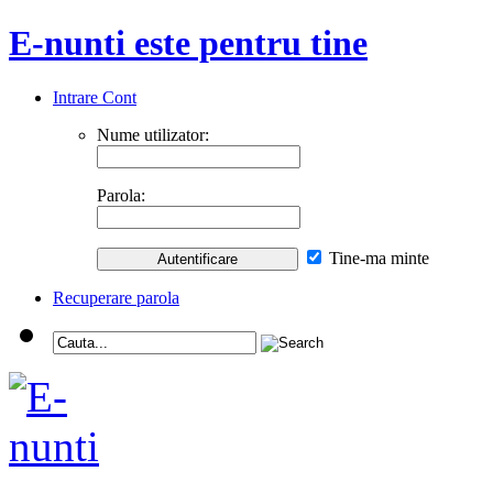
E-nunti este pentru tine
Intrare Cont
Nume utilizator:
Parola:
Tine-ma minte
Recuperare parola