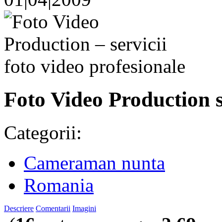
Foto Video Production s
Categorii:
Cameraman nunta
Romania
Descriere
Comentarii
Imagini