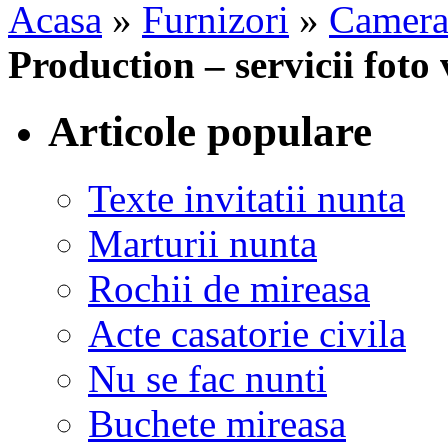
Acasa
»
Furnizori
»
Camera
Production – servicii foto
Articole populare
Texte invitatii nunta
Marturii nunta
Rochii de mireasa
Acte casatorie civila
Nu se fac nunti
Buchete mireasa