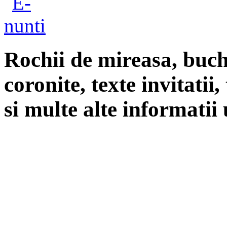
Rochii de mireasa, buch
coronite, texte invitatii
si multe alte informatii 