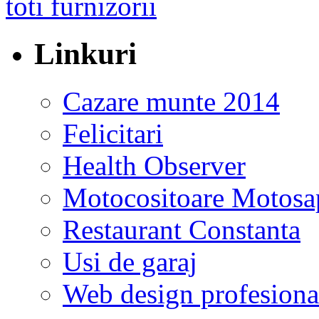
Linkuri
Cazare munte 2014
Felicitari
Health Observer
Motocositoare Motosa
Restaurant Constanta
Usi de garaj
Web design profesiona