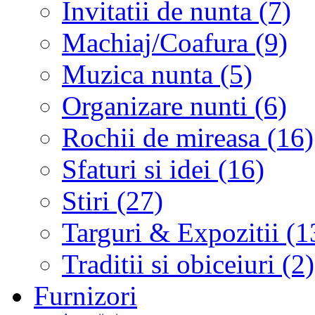
Invitatii de nunta (7)
Machiaj/Coafura (9)
Muzica nunta (5)
Organizare nunti (6)
Rochii de mireasa (16)
Sfaturi si idei (16)
Stiri (27)
Targuri & Expozitii (1
Traditii si obiceiuri (2)
Furnizori