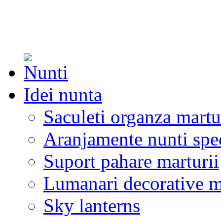
Idei nunta
Saculeti organza martu
Aranjamente nunti spe
Suport pahare marturii
Lumanari decorative m
Sky lanterns