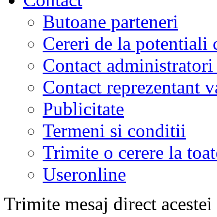
Butoane parteneri
Cereri de la potentiali 
Contact administratori
Contact reprezentant 
Publicitate
Termeni si conditii
Trimite o cerere la to
Useronline
Trimite mesaj direct acestei