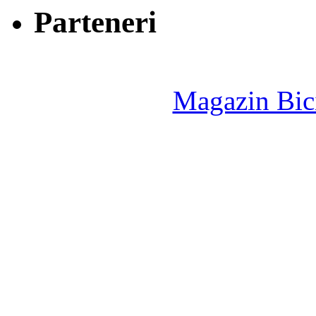
Parteneri
Magazin Bici