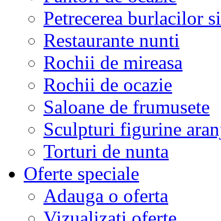
Petrecerea burlacilor si
Restaurante nunti
Rochii de mireasa
Rochii de ocazie
Saloane de frumusete
Sculpturi figurine aran
Torturi de nunta
Oferte speciale
Adauga o oferta
Vizualizati oferte