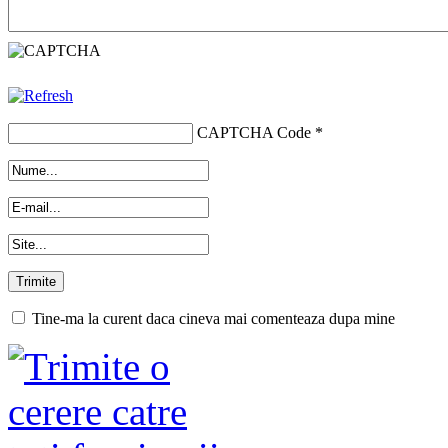
CAPTCHA Code
*
Tine-ma la curent daca cineva mai comenteaza dupa mine