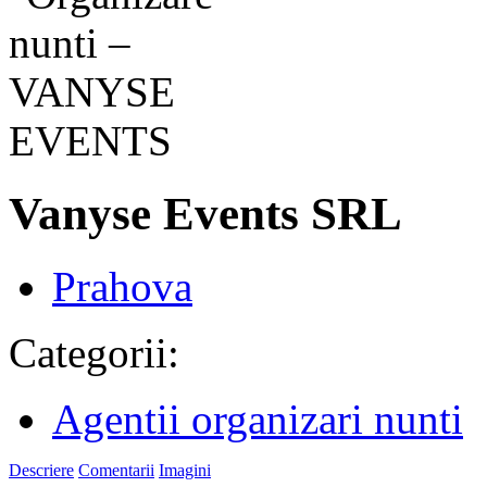
Vanyse Events SRL
Prahova
Categorii:
Agentii organizari nunti
Descriere
Comentarii
Imagini