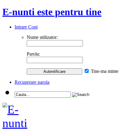
E-nunti este pentru tine
Intrare Cont
Nume utilizator:
Parola:
Tine-ma minte
Recuperare parola