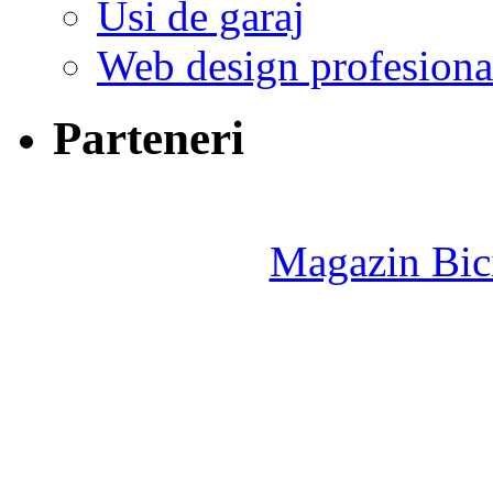
Usi de garaj
Web design profesiona
Parteneri
Magazin Bici