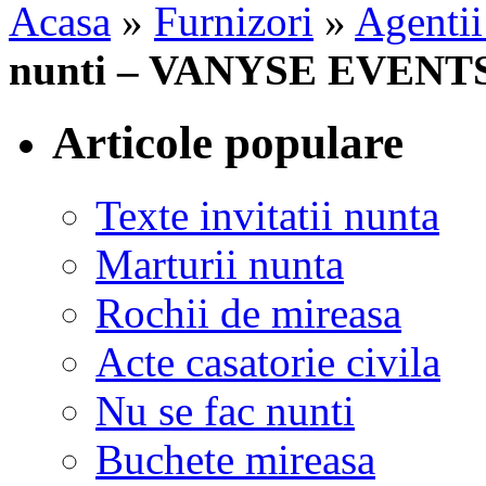
Acasa
»
Furnizori
»
Agentii
nunti – VANYSE EVENT
Articole populare
Texte invitatii nunta
Marturii nunta
Rochii de mireasa
Acte casatorie civila
Nu se fac nunti
Buchete mireasa