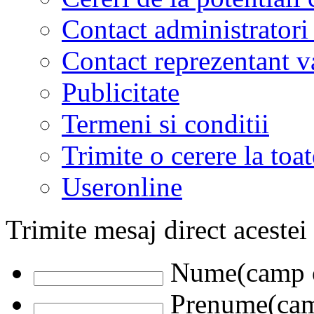
Contact administratori
Contact reprezentant 
Publicitate
Termeni si conditii
Trimite o cerere la to
Useronline
Trimite mesaj direct acestei
Nume(camp o
Prenume(camp