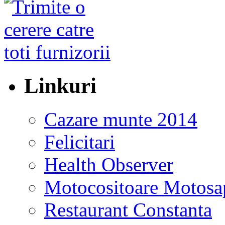
Linkuri
Cazare munte 2014
Felicitari
Health Observer
Motocositoare Motosa
Restaurant Constanta