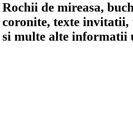
Rochii de mireasa, buch
coronite, texte invitatii
si multe alte informatii 