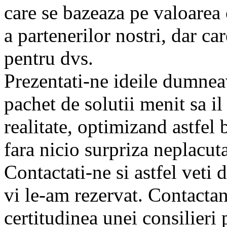
care se bazeaza pe valoarea 
a partenerilor nostri, dar ca
pentru dvs.
Prezentati-ne ideile dumnea
pachet de solutii menit sa 
realitate, optimizand astfel
fara nicio surpriza neplacuta
Contactati-ne si astfel veti 
vi le-am rezervat. Contacta
certitudinea unei consilieri 