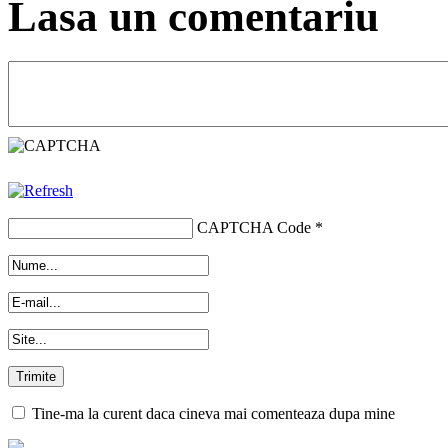
Lasa un comentariu
CAPTCHA Code
*
Tine-ma la curent daca cineva mai comenteaza dupa mine