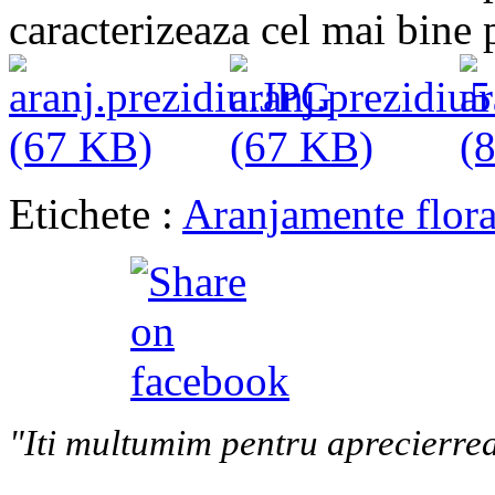
caracterizeaza cel mai bine 
Etichete :
Aranjamente flora
"Iti multumim pentru aprecierrea