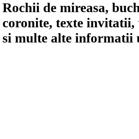
Rochii de mireasa, buch
coronite, texte invitatii
si multe alte informatii 