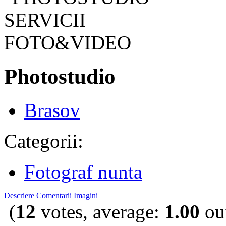
Photostudio
Brasov
Categorii:
Fotograf nunta
Descriere
Comentarii
Imagini
(
12
votes, average:
1.00
out