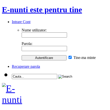
E-nunti este pentru tine
Intrare Cont
Nume utilizator:
Parola:
Tine-ma minte
Recuperare parola