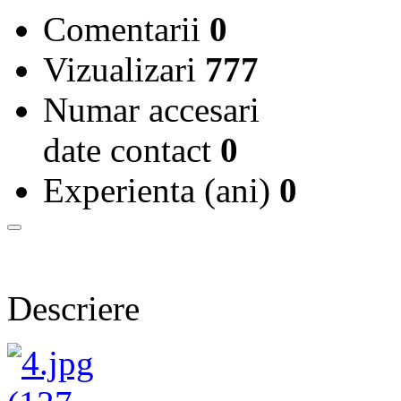
Comentarii
0
Vizualizari
777
Numar accesari
date contact
0
Experienta (ani)
0
Descriere