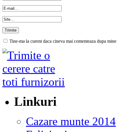
Tine-ma la curent daca cineva mai comenteaza dupa mine
Linkuri
Cazare munte 2014