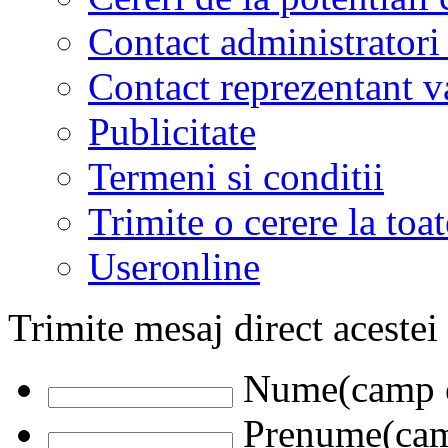
Contact administratori
Contact reprezentant 
Publicitate
Termeni si conditii
Trimite o cerere la to
Useronline
Trimite mesaj direct acestei
Nume(camp o
Prenume(camp