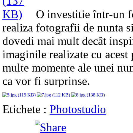
O investitie într-un 
realiza fotografii de nunta s
dovedi mai mult decât inspi
imaginile realizate cu acest p
multe momente ale unei nunti
ca vor fi surprinse.
Etichete :
Photostudio