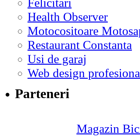
Felicitari
Health Observer
Motocositoare Motosa
Restaurant Constanta
Usi de garaj
Web design profesiona
Parteneri
Magazin Bici