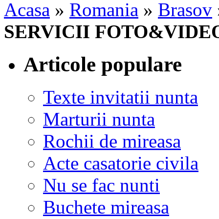
Acasa
»
Romania
»
Brasov
SERVICII FOTO&VIDE
Articole populare
Texte invitatii nunta
Marturii nunta
Rochii de mireasa
Acte casatorie civila
Nu se fac nunti
Buchete mireasa