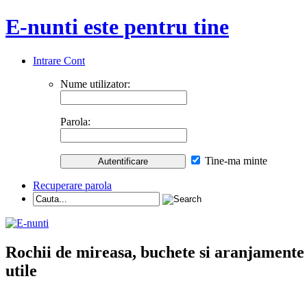
E-nunti este pentru tine
Intrare Cont
Nume utilizator:
Parola:
Tine-ma minte
Recuperare parola
Rochii de mireasa, buchete si aranjamente nu
utile