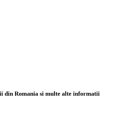
rii din Romania si multe alte informatii