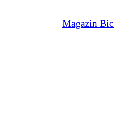
Magazin Bici