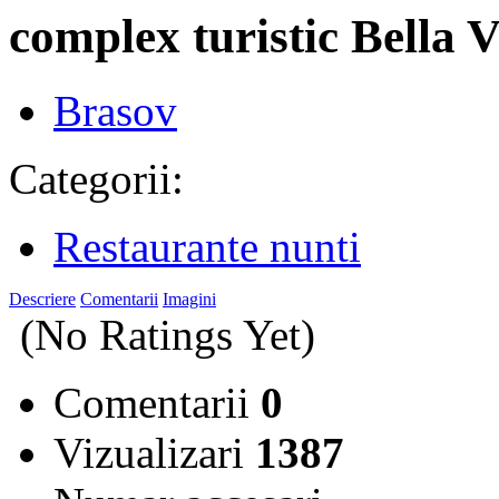
complex turistic Bella V
Brasov
Categorii:
Restaurante nunti
Descriere
Comentarii
Imagini
(No Ratings Yet)
Comentarii
0
Vizualizari
1387