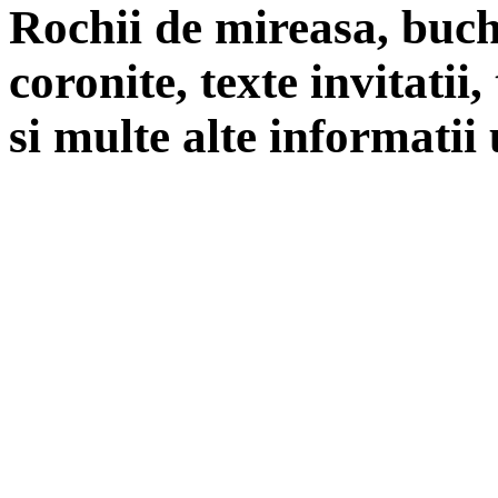
Rochii de mireasa, buch
coronite, texte invitatii
si multe alte informatii 