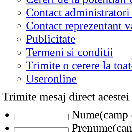
Contact administratori
Contact reprezentant 
Publicitate
Termeni si conditii
Trimite o cerere la to
Useronline
Trimite mesaj direct acestei
Nume(camp o
Prenume(camp