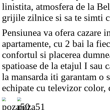
linistita, atmosfera de la Bel
grijile zilnice si sa te simti
Pensiunea va ofera cazare in
apartamente, cu 2 bai la fie
confortul si placerea dumne
spatioase de la etajul I sau
la mansarda iti garantam o 
echipate cu televizor color,