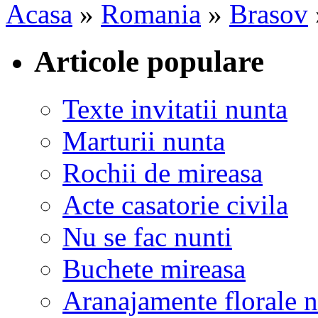
Acasa
»
Romania
»
Brasov
Articole populare
Texte invitatii nunta
Marturii nunta
Rochii de mireasa
Acte casatorie civila
Nu se fac nunti
Buchete mireasa
Aranajamente florale 