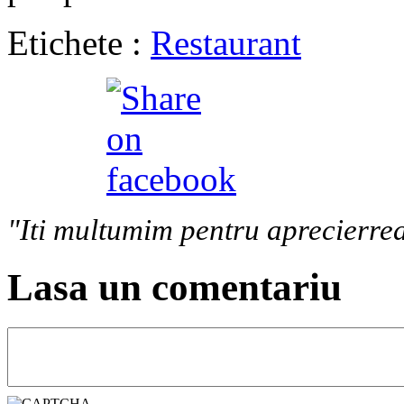
Etichete :
Restaurant
"Iti multumim pentru aprecierrea
Lasa un comentariu