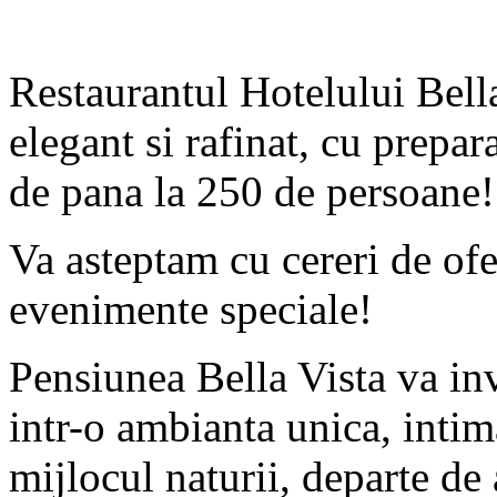
Restaurantul Hotelului Bella
elegant si rafinat, cu prepar
de pana la 250 de persoane!
Va asteptam cu cereri de ofe
evenimente speciale!
Pensiunea Bella Vista va invi
intr-o ambianta unica, intim
mijlocul naturii, departe de 