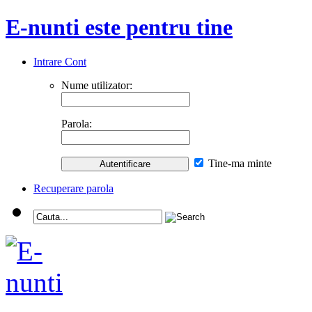
E-nunti este pentru tine
Intrare Cont
Nume utilizator:
Parola:
Tine-ma minte
Recuperare parola