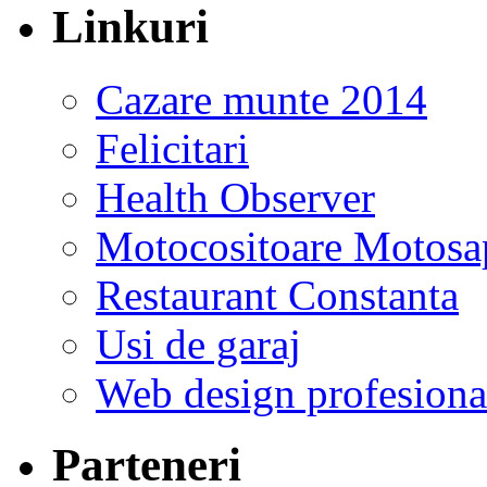
Linkuri
Cazare munte 2014
Felicitari
Health Observer
Motocositoare Motosa
Restaurant Constanta
Usi de garaj
Web design profesiona
Parteneri