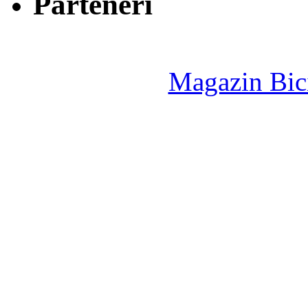
Parteneri
Magazin Bici