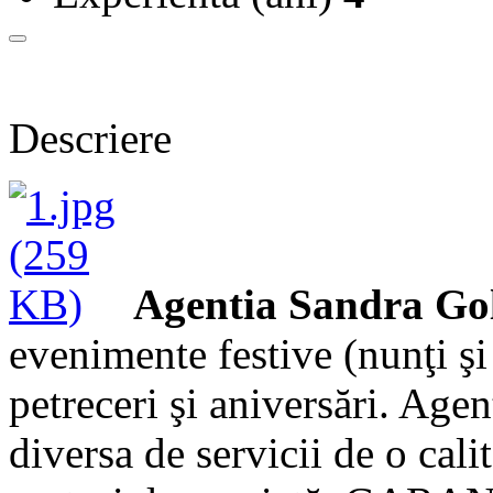
Descriere
Agentia Sandra Go
evenimente festive (nunţi şi 
petreceri şi aniversări. Age
diversa de servicii de o cali