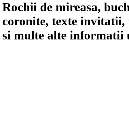
Rochii de mireasa, buch
coronite, texte invitatii
si multe alte informatii 