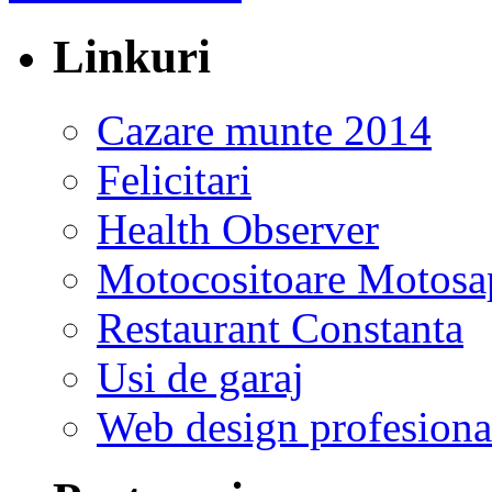
Linkuri
Cazare munte 2014
Felicitari
Health Observer
Motocositoare Motosa
Restaurant Constanta
Usi de garaj
Web design profesiona