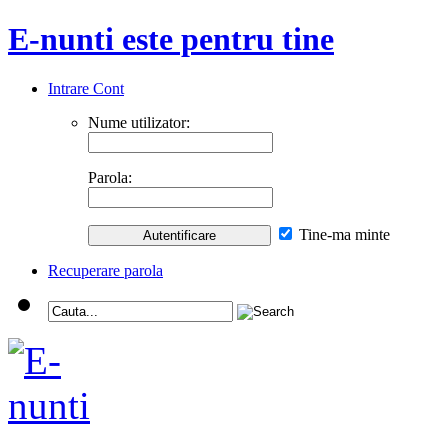
E-nunti este pentru tine
Intrare Cont
Nume utilizator:
Parola:
Tine-ma minte
Recuperare parola