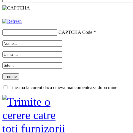
CAPTCHA Code
*
Tine-ma la curent daca cineva mai comenteaza dupa mine