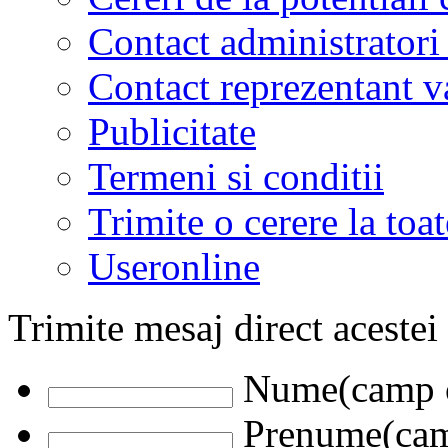
Contact administratori
Contact reprezentant 
Publicitate
Termeni si conditii
Trimite o cerere la to
Useronline
Trimite mesaj direct acestei
Nume(camp o
Prenume(camp