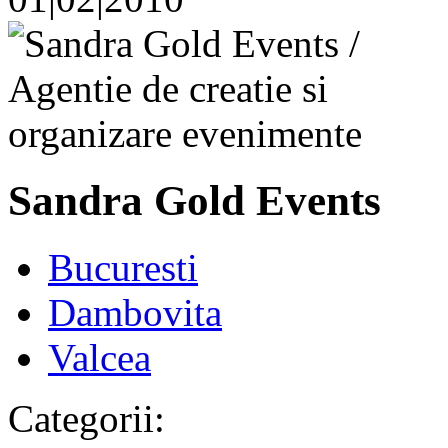
Sandra Gold Events
Bucuresti
Dambovita
Valcea
Categorii: