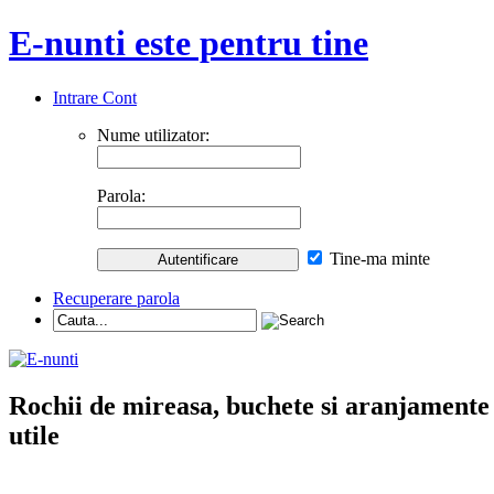
E-nunti este pentru tine
Intrare Cont
Nume utilizator:
Parola:
Tine-ma minte
Recuperare parola
Rochii de mireasa, buchete si aranjamente nu
utile