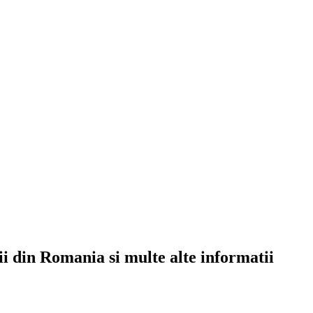
rii din Romania si multe alte informatii