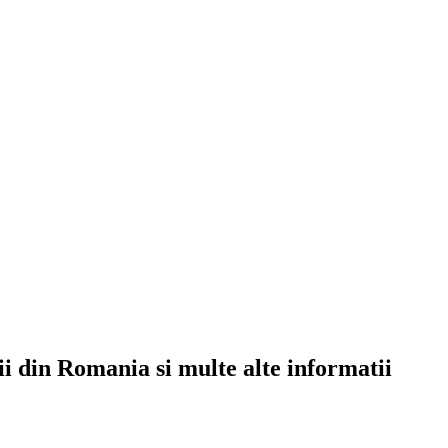
rii din Romania si multe alte informatii