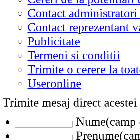
Contact administratori
Contact reprezentant 
Publicitate
Termeni si conditii
Trimite o cerere la to
Useronline
Trimite mesaj direct acestei
Nume(camp o
Prenume(camp