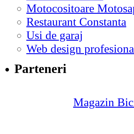
Motocositoare Motosa
Restaurant Constanta
Usi de garaj
Web design profesiona
Parteneri
Magazin Bici