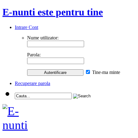
E-nunti este pentru tine
Intrare Cont
Nume utilizator:
Parola:
Tine-ma minte
Recuperare parola