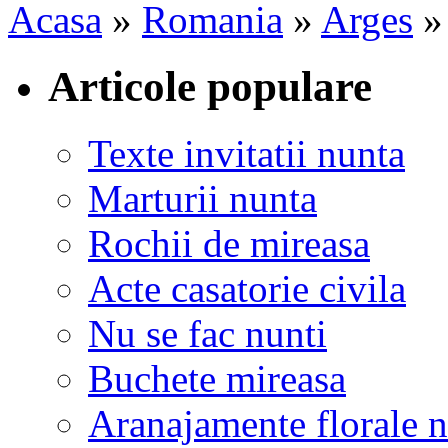
Acasa
»
Romania
»
Arges
Articole populare
Texte invitatii nunta
Marturii nunta
Rochii de mireasa
Acte casatorie civila
Nu se fac nunti
Buchete mireasa
Aranajamente florale 