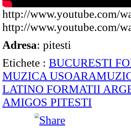
http://www.youtube.com/
http://www.youtube.com/w
Adresa
: pitesti
Etichete :
BUCURESTI FO
MUZICA USOARA
MUZI
LATINO FORMATII ARG
AMIGOS PITESTI