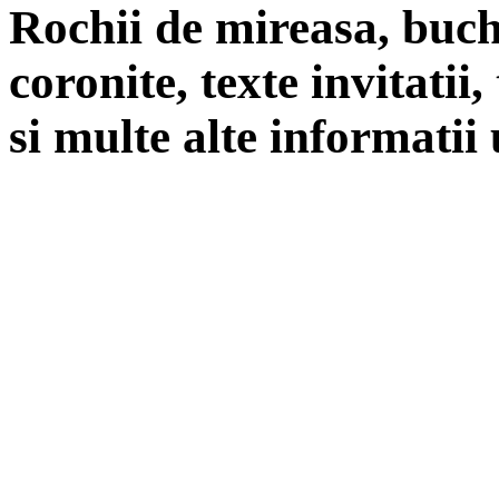
Rochii de mireasa, buch
coronite, texte invitatii
si multe alte informatii 