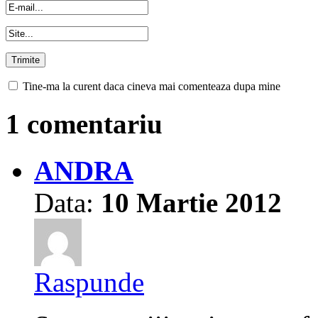
Tine-ma la curent daca cineva mai comenteaza dupa mine
1 comentariu
ANDRA
Data:
10 Martie 2012
Raspunde