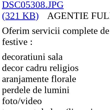
AGENTIE FUL
Oferim servicii complete de
festive :
decoratiuni sala
decor cadru religios
aranjamente florale
perdele de lumini
foto/video