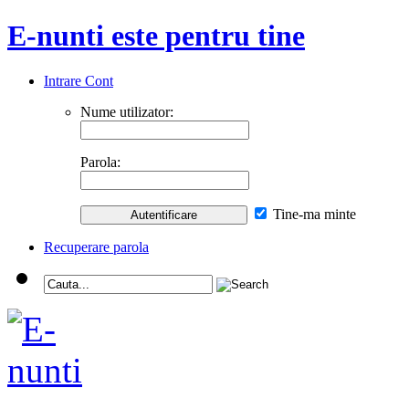
E-nunti este pentru tine
Intrare Cont
Nume utilizator:
Parola:
Tine-ma minte
Recuperare parola