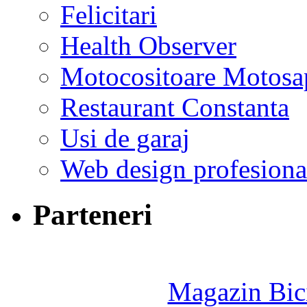
Felicitari
Health Observer
Motocositoare Motosa
Restaurant Constanta
Usi de garaj
Web design profesiona
Parteneri
Magazin Bici