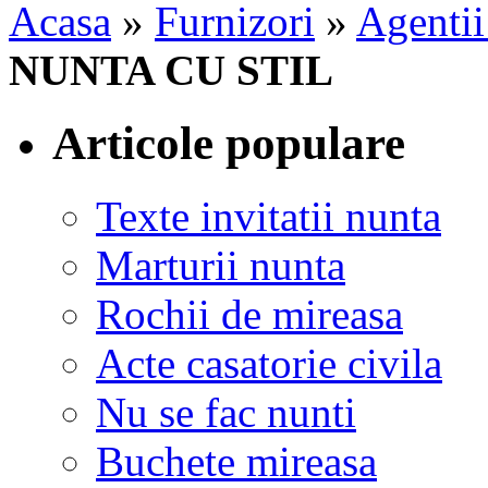
Acasa
»
Furnizori
»
Agentii
NUNTA CU STIL
Articole populare
Texte invitatii nunta
Marturii nunta
Rochii de mireasa
Acte casatorie civila
Nu se fac nunti
Buchete mireasa