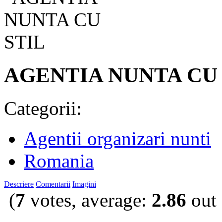
AGENTIA NUNTA CU 
Categorii:
Agentii organizari nunti
Romania
Descriere
Comentarii
Imagini
(
7
votes, average:
2.86
out 