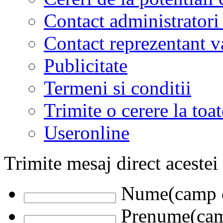
Contact administratori
Contact reprezentant 
Publicitate
Termeni si conditii
Trimite o cerere la to
Useronline
Trimite mesaj direct acestei
Nume(camp o
Prenume(camp