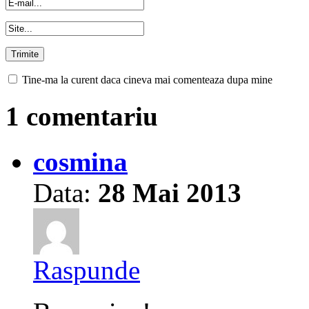
Tine-ma la curent daca cineva mai comenteaza dupa mine
1 comentariu
cosmina
Data:
28 Mai 2013
Raspunde