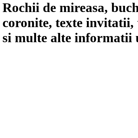
Rochii de mireasa, buch
coronite, texte invitatii
si multe alte informatii 