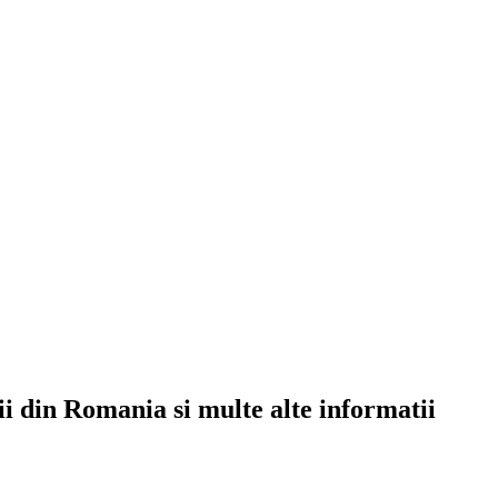
rii din Romania si multe alte informatii