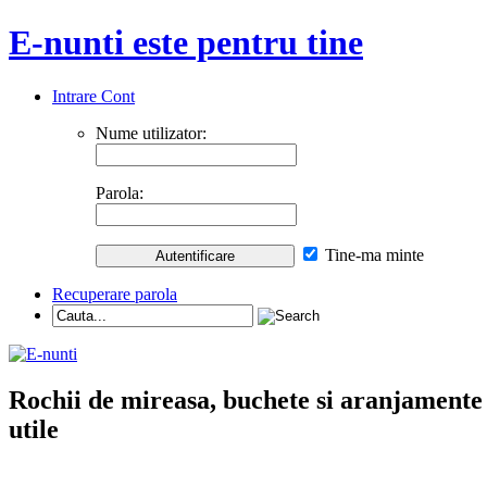
E-nunti este pentru tine
Intrare Cont
Nume utilizator:
Parola:
Tine-ma minte
Recuperare parola
Rochii de mireasa, buchete si aranjamente nu
utile