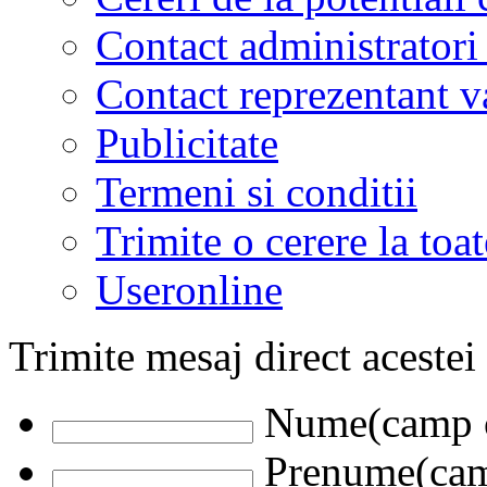
Contact administratori
Contact reprezentant 
Publicitate
Termeni si conditii
Trimite o cerere la to
Useronline
Trimite mesaj direct acestei
Nume(camp o
Prenume(camp