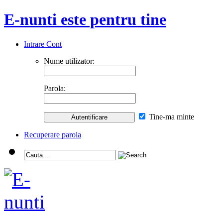
E-nunti este pentru tine
Intrare Cont
Nume utilizator:
Parola:
Tine-ma minte
Recuperare parola