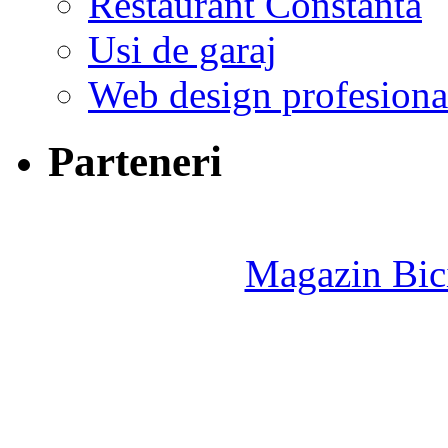
Restaurant Constanta
Usi de garaj
Web design profesiona
Parteneri
Magazin Bici