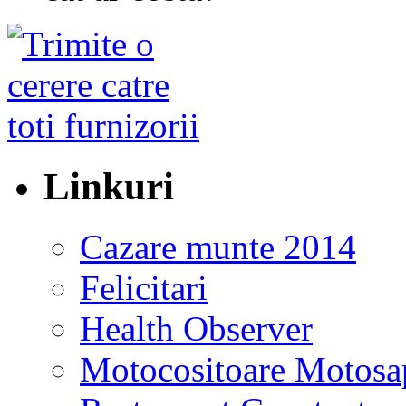
Linkuri
Cazare munte 2014
Felicitari
Health Observer
Motocositoare Motosa