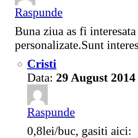
Raspunde
Buna ziua as fi interesata 
personalizate.Sunt intere
Cristi
Data:
29 August 2014
Raspunde
0,8lei/buc, gasiti aici: