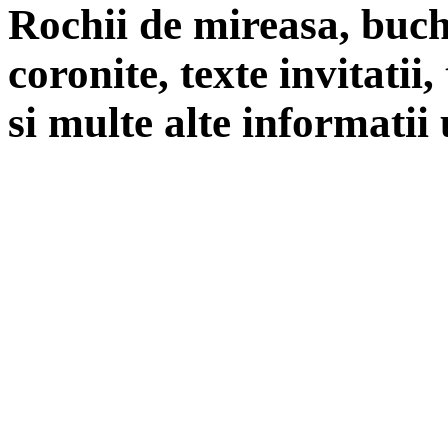
Rochii de mireasa, buch
coronite, texte invitatii
si multe alte informatii 