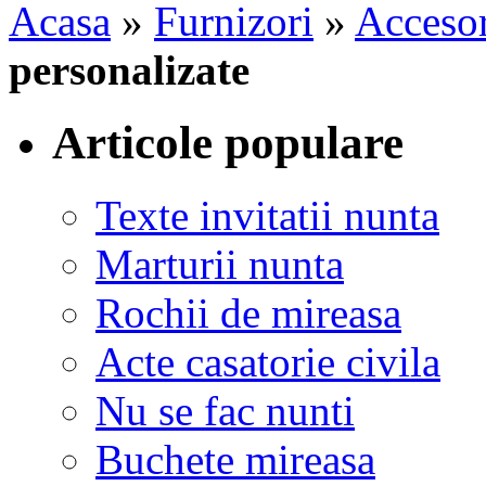
Acasa
»
Furnizori
»
Accesor
personalizate
Articole populare
Texte invitatii nunta
Marturii nunta
Rochii de mireasa
Acte casatorie civila
Nu se fac nunti
Buchete mireasa