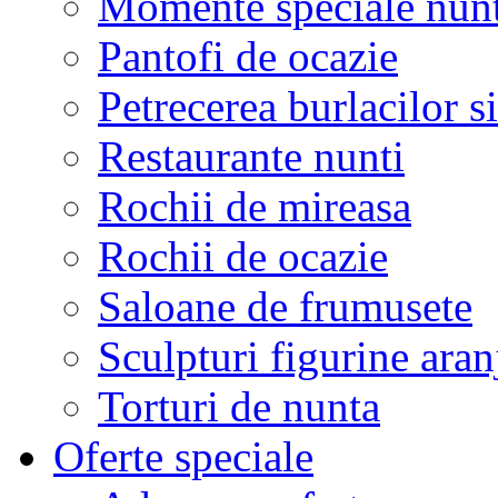
Momente speciale nunt
Pantofi de ocazie
Petrecerea burlacilor si
Restaurante nunti
Rochii de mireasa
Rochii de ocazie
Saloane de frumusete
Sculpturi figurine aran
Torturi de nunta
Oferte speciale