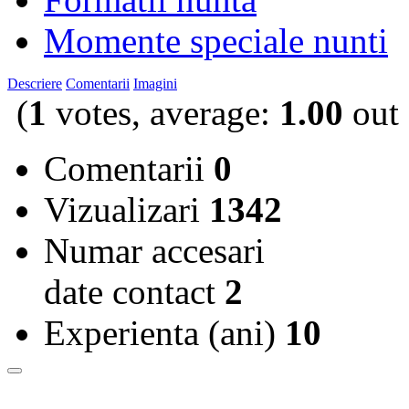
Momente speciale nunti
Descriere
Comentarii
Imagini
(
1
votes, average:
1.00
out 
Comentarii
0
Vizualizari
1342
Numar accesari
date contact
2
Experienta (ani)
10