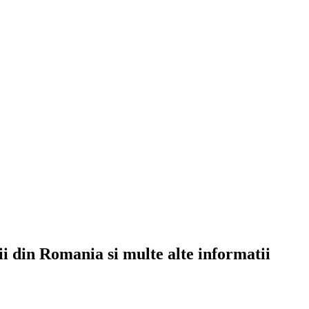
rii din Romania si multe alte informatii