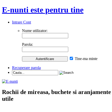
E-nunti este pentru tine
Intrare Cont
Nume utilizator:
Parola:
Tine-ma minte
Recuperare parola
Rochii de mireasa, buchete si aranjamente nu
utile