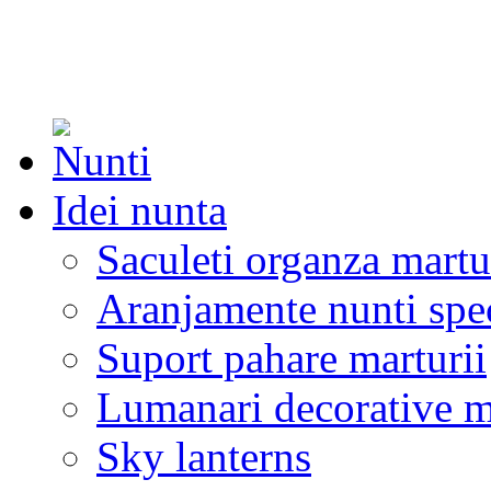
Idei nunta
Saculeti organza martu
Aranjamente nunti spe
Suport pahare marturii
Lumanari decorative m
Sky lanterns