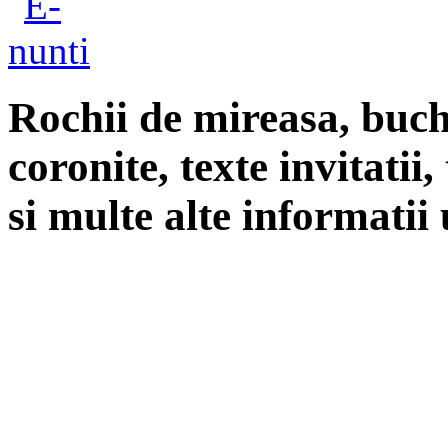
Rochii de mireasa, buch
coronite, texte invitatii
si multe alte informatii 