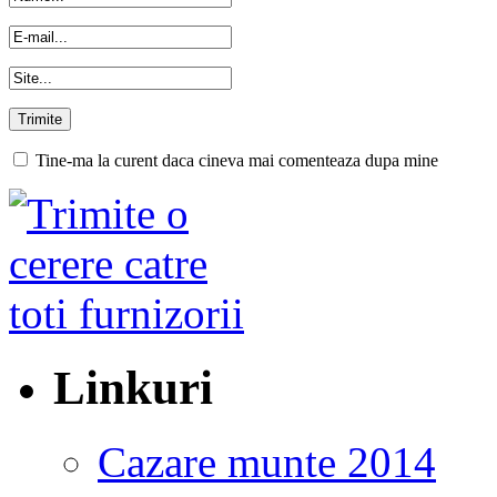
Tine-ma la curent daca cineva mai comenteaza dupa mine
Linkuri
Cazare munte 2014