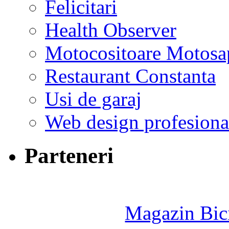
Felicitari
Health Observer
Motocositoare Motosa
Restaurant Constanta
Usi de garaj
Web design profesiona
Parteneri
Magazin Bici