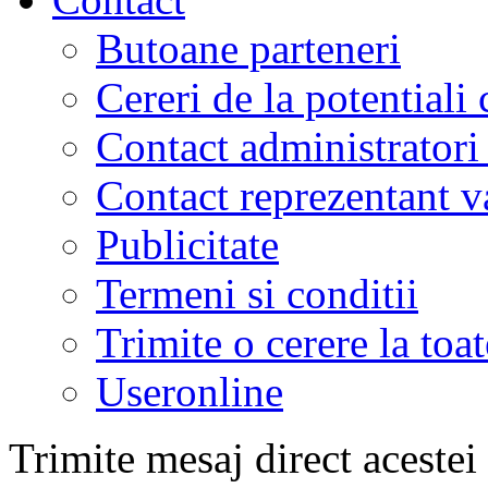
Butoane parteneri
Cereri de la potentiali 
Contact administratori
Contact reprezentant 
Publicitate
Termeni si conditii
Trimite o cerere la to
Useronline
Trimite mesaj direct acestei