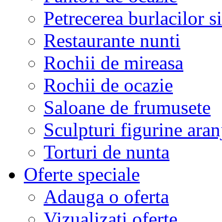
Petrecerea burlacilor si
Restaurante nunti
Rochii de mireasa
Rochii de ocazie
Saloane de frumusete
Sculpturi figurine aran
Torturi de nunta
Oferte speciale
Adauga o oferta
Vizualizati oferte