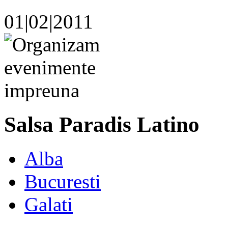
01|02|2011
Salsa Paradis Latino
Alba
Bucuresti
Galati