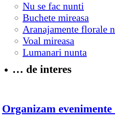
Nu se fac nunti
Buchete mireasa
Aranajamente florale 
Voal mireasa
Lumanari nunta
… de interes
Organizam evenimente