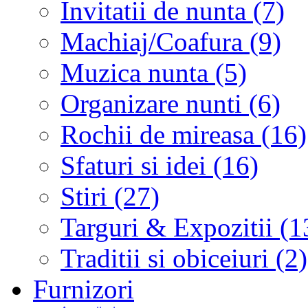
Invitatii de nunta (7)
Machiaj/Coafura (9)
Muzica nunta (5)
Organizare nunti (6)
Rochii de mireasa (16)
Sfaturi si idei (16)
Stiri (27)
Targuri & Expozitii (1
Traditii si obiceiuri (2)
Furnizori